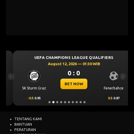
UEFA CHAMPIONS LEAGUE QUALIFIERS
August 12, 2026 — 01:30 WIB
0 : 0
Previous
Next
BET NOW
SK Sturm Graz
Fenerbahce
-0.5
0.95
0.5
0.87
TENTANG KAMI
BANTUAN
PERATURAN