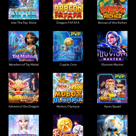
Into The Fay: Nixie
Dragon FAFAFA
Bonsai of the Riches
Wonders of Taj Mahal
Crypto Coin
Illuvium Master
Advent of the Dragon
Mobox Olympia
Apes Squad