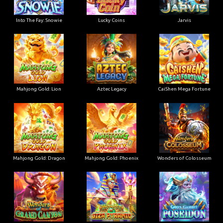
Into The Fay: Snowie
Lucky Coins
Jarvis
Mahjong Gold: Lion
Aztec Legacy
CaiShen Mega Fortune
Mahjong Gold: Dragon
Mahjong Gold: Phoenix
Wonders of Colosseum