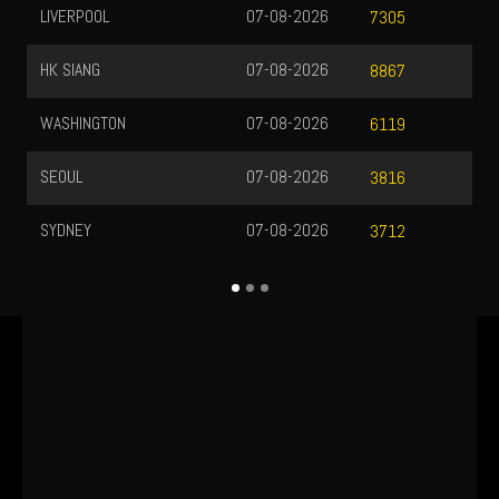
AMSTERDAM
07-08-2026
0542
MALAYSIA
07-08-2026
7218
LAS VEGAS
07-08-2026
7330
BRAZIL
07-08-2026
4879
LONDON
07-08-2026
9146