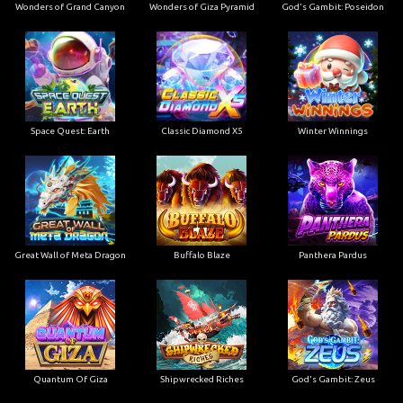
Wonders of Grand Canyon
Wonders of Giza Pyramid
God's Gambit: Poseidon
Space Quest: Earth
Classic Diamond X5
Winter Winnings
Great Wall of Meta Dragon
Buffalo Blaze
Panthera Pardus
Quantum Of Giza
Shipwrecked Riches
God's Gambit: Zeus