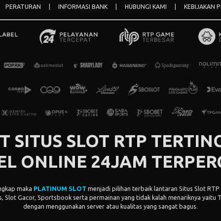
PERATURAN
|
INFORMASI BANK
|
HUBUNGI KAMI
|
KEBIJAKAN P
 SITUS SLOT RTP TERTING
EL ONLINE 24JAM TERPER
Lengkap maka
PLATINUM SLOT
menjadi pilihan terbaik lantaran Situs Slot RT
s, Slot Gacor, Sportsbook serta permainan yang tidak kalah menariknya yaitu
dengan menggunakan server atau kualitas yang sangat bagus.