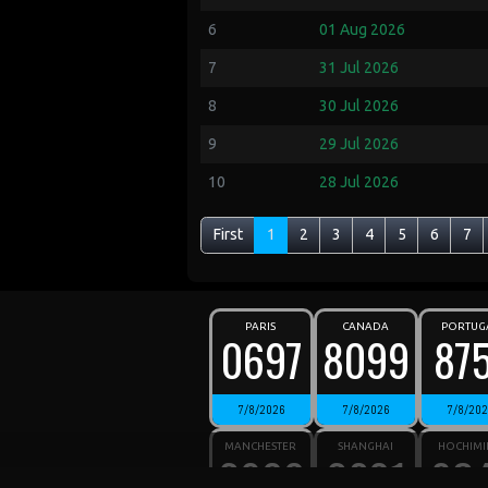
6
01 Aug 2026
7
31 Jul 2026
8
30 Jul 2026
9
29 Jul 2026
10
28 Jul 2026
First
1
2
3
4
5
6
7
PARIS
CANADA
PORTUG
0697
8099
87
7/8/2026
7/8/2026
7/8/20
MANCHESTER
SHANGHAI
HOCHIM
6900
6201
83