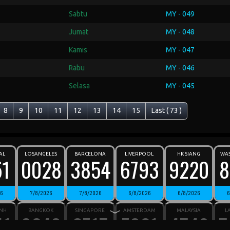
Sabtu
MY - 049
Jumat
MY - 048
Kamis
MY - 047
Rabu
MY - 046
Selasa
MY - 045
8
9
10
11
12
13
14
15
Last ( 73 )
AL
LOSANGELES
BARCELONA
LIVERPOOL
HK SIANG
WA
51
0028
3854
6793
9220
8
26
7/8/2026
7/8/2026
6/8/2026
6/8/2026
6
INH
BANGKOK
SINGAPORE
AMSTERDAM
MALAYSIA
L
41
9248
0715
7821
4549
5