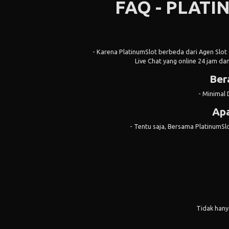
FAQ - PLAT
- Karena PlatinumSlot berbeda dari Agen Slot
Live Chat yang online 24 jam d
Ber
- Minimal
Apa
- Tentu saja, Bersama PlatinumS
Tidak hany