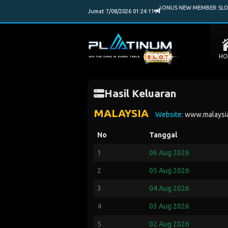
Dapatkan BONUS NEW MEMBER SLOT 100% (
Jumat 7/08/2026 01:24:12
HO
Hasil Keluaran
MALAYSIA
Website:
www.malaysia
No
Tanggal
1
06 Aug 2026
2
05 Aug 2026
3
04 Aug 2026
4
03 Aug 2026
5
02 Aug 2026