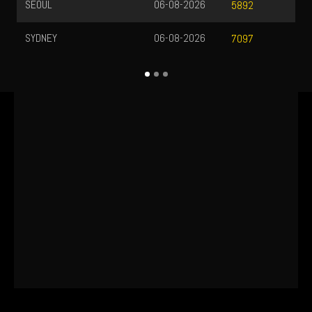
SEOUL
06-08-2026
B
5892
SYDNEY
06-08-2026
L
7097