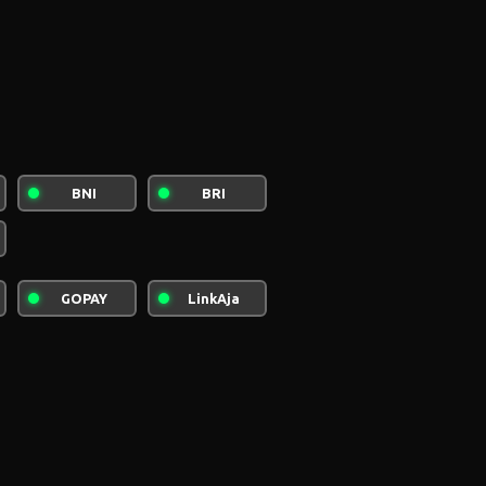
BNI
BRI
GOPAY
LinkAja