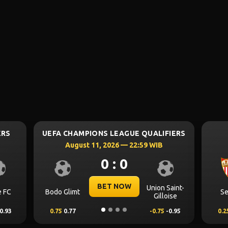
26
8/8/2026
8/8/2026
8/8/2026
8/8/2026
8
TOKYO
HONGKONG
MEXICO
TOTO MACAU
TOTO WUHA
2980
5917
0673
7545
541
8/8/2026
8/8/2026
8/8/2026
9/8/2026
9/8/2026
IGA
SPAIN LA LIGA
 00:30 WIB
August 17, 2026 — 02:30 WIB
0 : 0
W
BET NOW
Getafe
Celta Vigo
Osasuna
0.00
-0.72
0.25
0.76
-0.25
-0.86