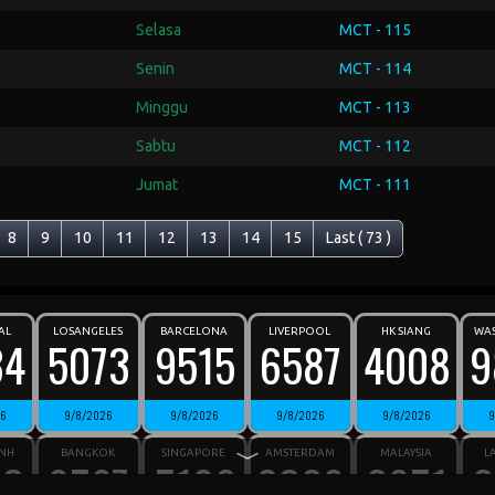
Selasa
MCT - 115
Senin
MCT - 114
Minggu
MCT - 113
Sabtu
MCT - 112
Jumat
MCT - 111
8
9
10
11
12
13
14
15
Last ( 73 )
AL
LOSANGELES
BARCELONA
LIVERPOOL
HK SIANG
WA
34
5073
9515
6587
4008
9
26
9/8/2026
9/8/2026
9/8/2026
9/8/2026
9
INH
BANGKOK
SINGAPORE
AMSTERDAM
MALAYSIA
L
33
8597
5102
0369
6851
6