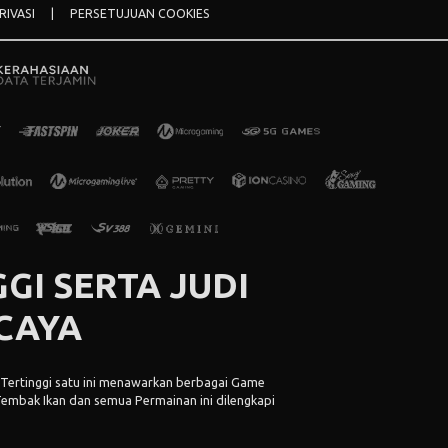
RIVASI
|
PERSETUJUAN COOKIES
GI SERTA JUDI
CAYA
P Tertinggi satu ini menawarkan berbagai Game
 Tembak Ikan dan semua Permainan ini dilengkapi