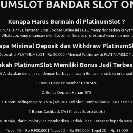
INUMSLOT BANDAR SLOT O
Kenapa Harus Bermain di PlatinumSlot ?
 Online lainnya, lantaran Situs Sbobet Online ini selalu memprioritaskan ke
an Whatsapp yang ditangani oleh Customer Service profesional yang siap memba
apa Minimal Deposit dan Withdraw PlatinumSl
 Deposit di PLATINUMSLOT : Rp 20.000 - Minimal Withdraw di PLATINUMSLOT :
kah PlatinumSlot Memiliki Bonus Judi Terbes
lot Anda akan dimanjakan dengan berbagai macam Bonus menarik yang sangat 
1. Bonus Deposit Member Baru 50%
2. Bonus Deposit Harian 10%
3. Bonus Rollingan up to 1%% ( Khusus Judi Slot, Tembak Ikan & Live Casino )
4. Bonus Cashback 5% ( Khusus Sportsbook )
a itu saja, PlatinumSlot juga memberikan Hadiah Togel Terbesar kepada para
Togel 4D = Rp 9.900.000 | Togel 3D = Rp 990.000 | Togel 2D = Rp 99.000