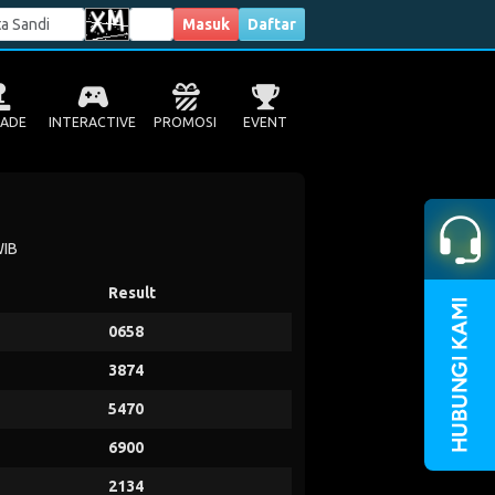
ekarang !!!
Dapatkan BONUS NEW MEMBER SLOT 100% ( Max Bonus 100.
Masuk
Daftar
ADE
INTERACTIVE
PROMOSI
EVENT
WIB
Result
0658
3874
5470
6900
2134