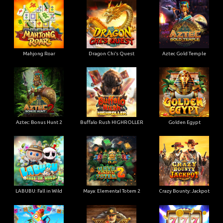
Mahjong Roar
Dragon Chi’s Quest
Aztec Gold Temple
Aztec: Bonus Hunt 2
Buffalo Rush HIGHROLLER
Golden Egypt
LABUBU: Fall in Wild
Maya: Elemental Totem 2
Crazy Bounty: Jackpot