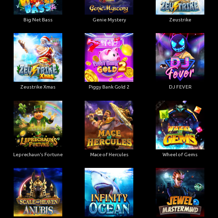
Big Net Bass
Genie Mystery
Zeustrike
Zeustrike Xmas
Piggy Bank Gold 2
DJ FEVER
Leprechaun’s Fortune
Mace of Hercules
Wheel of Gems