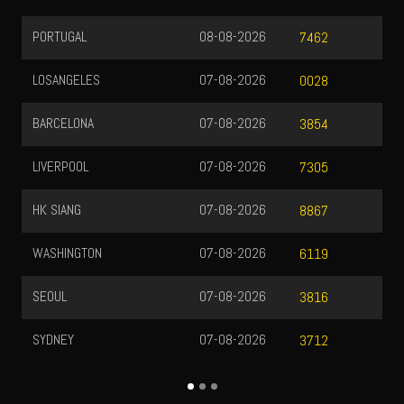
PORTUGAL
08-08-2026
HO
7462
LOSANGELES
07-08-2026
BA
0028
BARCELONA
07-08-2026
SI
3854
LIVERPOOL
07-08-2026
AM
7305
HK SIANG
07-08-2026
MA
8867
WASHINGTON
07-08-2026
LA
6119
SEOUL
07-08-2026
BR
3816
SYDNEY
07-08-2026
LO
3712