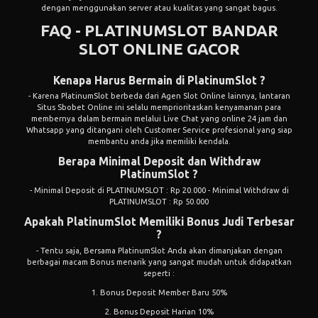
dengan menggunakan server atau kualitas yang sangat bagus.
FAQ - PLATINUMSLOT BANDAR
SLOT ONLINE GACOR
Kenapa Harus Bermain di PlatinumSlot ?
- Karena PlatinumSlot berbeda dari Agen Slot Online lainnya, lantaran
Situs Sbobet Online ini selalu memprioritaskan kenyamanan para
membernya dalam bermain melalui Live Chat yang online 24 jam dan
Whatsapp yang ditangani oleh Customer Service profesional yang siap
membantu anda jika memiliki kendala.
Berapa Minimal Deposit dan Withdraw
PlatinumSlot ?
- Minimal Deposit di PLATINUMSLOT : Rp 20.000 - Minimal Withdraw di
PLATINUMSLOT : Rp 50.000
Apakah PlatinumSlot Memiliki Bonus Judi Terbesar
?
- Tentu saja, Bersama PlatinumSlot Anda akan dimanjakan dengan
berbagai macam Bonus menarik yang sangat mudah untuk didapatkan
seperti :
1. Bonus Deposit Member Baru 50%
2. Bonus Deposit Harian 10%