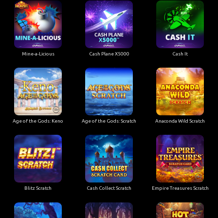
Mine-a-Licious
Cash Plane X5000
Cash It
Age of the Gods: Keno
Age of the Gods: Scratch
Anaconda Wild Scratch
Blitz Scratch
Cash Collect Scratch
Empire Treasures Scratch