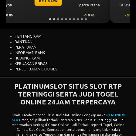
BET NOW
SK Sturm Graz
Fenerbahce
-0.5
0.95
0.5
0.87
TENTANG KAMI
BANTUAN
PERATURAN
INFORMASI BANK
HUBUNGI KAMI
KEBIJAKAN PRIVASI
PERSETUJUAN COOKIES
PLATINUMSLOT SITUS SLOT RTP
TERTINGGI SERTA JUDI TOGEL
ONLINE 24JAM TERPERCAYA
Jikalau Anda mencari Situs Judi Slot Online Lengkap maka
PLATINUM
SLOT
menjadi pilihan terbaik lantaran Situs Slot RTP Tertinggi satu ini
menawarkan berbagai Game Online Judi Terbaik seperti Togel, Casino
Games, Slot Gacor, Sportsbook serta permainan yang tidak kalah
menariknya yaitu Tembak Ikan dan semua Permainan ini dilengkapi