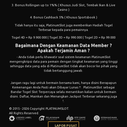
3. Bonus Rollingan up to 1%% ( Khusus Judi Slot, Tembak Ikan & Live
Casino )
4. Bonus Cashback 5% ( Khusus Sportsbook )
Tidak hanya itu saja, PlatinumSlot juga memberikan Hadiah Togel
Terbesar kepada para pemainnya.
Togel 4D = Rp 9.900.000 | Togel 3D = Rp 990.000 | Togel 2D = Rp 99.000
Bagaimana Dengan Keamanan Data Member ?
Apakah Terjamin Aman ?
- Anda tidak perlu khawatir soal sistem keamanan PlatinumSlot
mengengkripsi data para pemain dengan tingkat keamanan yang tinggi
sehingga data yang ada di PlatinumSlot tidak akan bocor ke pihak yang
tidak bertanggung jawab.
Jangan ragu lagi untuk bermain bersama kami, hanya disini Berapapun
Kemenangan Anda Pasti akan Dibayar Lunas !! . PlatinumSlot sebagai
Bandar Togel Slot Terpercaya selalu menantikan kalian untuk bermain
disini. Daftar, Mainkan dan Menangkan Jackpot Terbesar sekarang juga
!.
© 2015 - 2026 Copyright PLATINUMSLOT.
All Rights Reserved.
LAPOR PUSAT