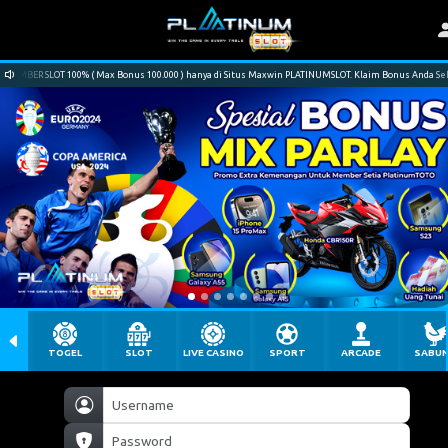
R SLOT 100% ( Max Bonus 100.000 ) hanya di Situs Maxwin PLATINUMSLOT. Klaim Bonus Anda Sekarang
TOGEL
SLOT
LIVE CASINO
SPORT
ARCADE
SABU