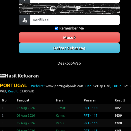
Remember Me
Masuk
Daftar Sekarang
Desktop
Wap
Hasil Keluaran
PORTUGAL
Website:
www.portugalpools.com
, Hari:
Setiap Hari
, Tutup:
02:3
WIB
, Result:
03:00 WIB
No
Tanggal
Hari
Pasaran
Result
1
07 Aug 2026
Jumat
PRT - 118
8751
2
06 Aug 2026
Kamis
PRT - 117
9239
3
05 Aug 2026
Rabu
PRT - 116
1308
4
04 Aug 2026
Selasa
PRT - 115
6495