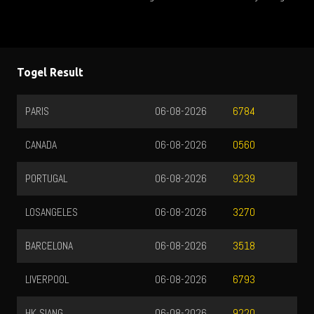
Togel Result
PARIS
06-08-2026
6784
CANADA
06-08-2026
0560
PORTUGAL
06-08-2026
9239
LOSANGELES
06-08-2026
3270
BARCELONA
06-08-2026
3518
LIVERPOOL
06-08-2026
6793
HK SIANG
06-08-2026
9220