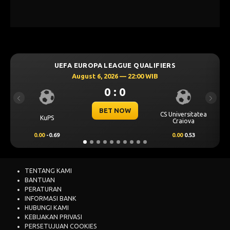
AGUE QUALIFIERS
UEFA EUROPA LEAGUE 
26 — 22:00 WIB
August 7, 2026 — 00
: 0
0 : 0
Previous
Next
 NOW
BET NOW
CS Universitatea
Red Bull Salzburg
Craiova
0.00
0.53
0.75
0.66
TENTANG KAMI
BANTUAN
PERATURAN
INFORMASI BANK
HUBUNGI KAMI
KEBIJAKAN PRIVASI
PERSETUJUAN COOKIES