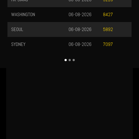
WASHINGTON
06-08-2026
8427
SEOUL
06-08-2026
5892
SYDNEY
06-08-2026
7097