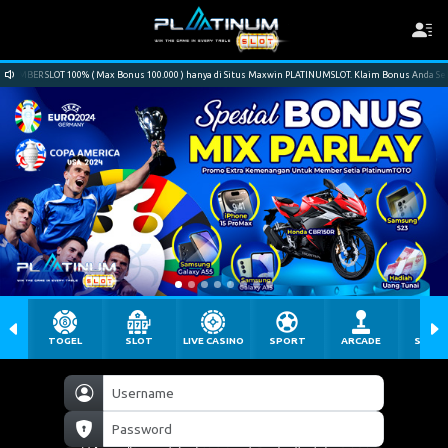
R SLOT 100% ( Max Bonus 100.000 ) hanya di Situs Maxwin PLATINUMSLOT. Klaim Bonus Anda Sekarang
TOGEL
SLOT
LIVE CASINO
SPORT
ARCADE
SABU